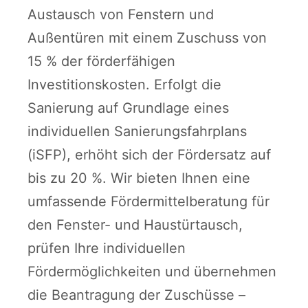
Austausch von Fenstern und
Außentüren mit einem Zuschuss von
15 % der förderfähigen
Investitionskosten. Erfolgt die
Sanierung auf Grundlage eines
individuellen Sanierungsfahrplans
(iSFP), erhöht sich der Fördersatz auf
bis zu 20 %. Wir bieten Ihnen eine
umfassende Fördermittelberatung für
den Fenster- und Haustürtausch,
prüfen Ihre individuellen
Fördermöglichkeiten und übernehmen
die Beantragung der Zuschüsse –