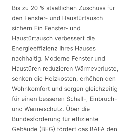
Bis zu 20 % staatlichen Zuschuss für
den Fenster- und Haustürtausch
sichern Ein Fenster- und
Haustürtausch verbessert die
Energieeffizienz Ihres Hauses
nachhaltig. Moderne Fenster und
Haustüren reduzieren Wärmeverluste,
senken die Heizkosten, erhöhen den
Wohnkomfort und sorgen gleichzeitig
für einen besseren Schall-, Einbruch-
und Wärmeschutz. Über die
Bundesförderung für effiziente
Gebäude (BEG) fördert das BAFA den