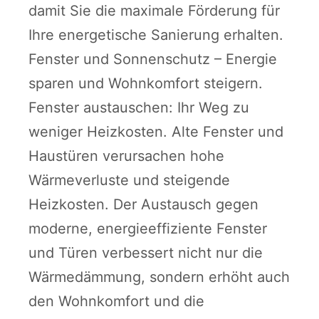
damit Sie die maximale Förderung für
Ihre energetische Sanierung erhalten.
Fenster und Sonnenschutz – Energie
sparen und Wohnkomfort steigern.
Fenster austauschen: Ihr Weg zu
weniger Heizkosten. Alte Fenster und
Haustüren verursachen hohe
Wärmeverluste und steigende
Heizkosten. Der Austausch gegen
moderne, energieeffiziente Fenster
und Türen verbessert nicht nur die
Wärmedämmung, sondern erhöht auch
den Wohnkomfort und die