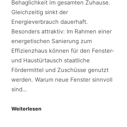
Behaglichkeit im gesamten Zuhause.
Gleichzeitig sinkt der
Energieverbrauch dauerhaft.
Besonders attraktiv: Im Rahmen einer
energetischen Sanierung zum
Effizienzhaus können für den Fenster-
und Haustürtausch staatliche
Fördermittel und Zuschüsse genutzt
werden. Warum neue Fenster sinnvoll
sind…
Weiterlesen