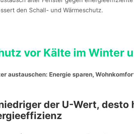
ssert den Schall- und Wärmeschutz.
hutz vor Kälte im Winter
er austauschen: Energie sparen, Wohnkomfort
niedriger der U-Wert, desto 
rgieeffizienz