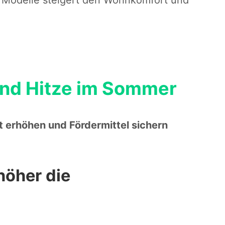
 und Hitze im Sommer
 erhöhen und Fördermittel sichern
höher die