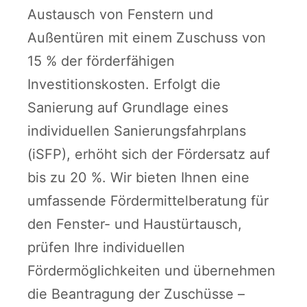
Austausch von Fenstern und
Außentüren mit einem Zuschuss von
15 % der förderfähigen
Investitionskosten. Erfolgt die
Sanierung auf Grundlage eines
individuellen Sanierungsfahrplans
(iSFP), erhöht sich der Fördersatz auf
bis zu 20 %. Wir bieten Ihnen eine
umfassende Fördermittelberatung für
den Fenster- und Haustürtausch,
prüfen Ihre individuellen
Fördermöglichkeiten und übernehmen
die Beantragung der Zuschüsse –