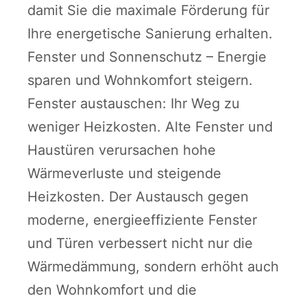
damit Sie die maximale Förderung für
Ihre energetische Sanierung erhalten.
Fenster und Sonnenschutz – Energie
sparen und Wohnkomfort steigern.
Fenster austauschen: Ihr Weg zu
weniger Heizkosten. Alte Fenster und
Haustüren verursachen hohe
Wärmeverluste und steigende
Heizkosten. Der Austausch gegen
moderne, energieeffiziente Fenster
und Türen verbessert nicht nur die
Wärmedämmung, sondern erhöht auch
den Wohnkomfort und die