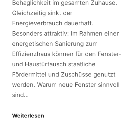
Behaglichkeit im gesamten Zuhause.
Gleichzeitig sinkt der
Energieverbrauch dauerhaft.
Besonders attraktiv: Im Rahmen einer
energetischen Sanierung zum
Effizienzhaus können für den Fenster-
und Haustürtausch staatliche
Fördermittel und Zuschüsse genutzt
werden. Warum neue Fenster sinnvoll
sind…
Weiterlesen