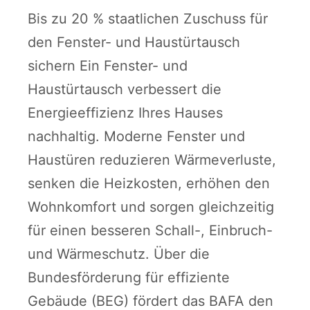
Bis zu 20 % staatlichen Zuschuss für
den Fenster- und Haustürtausch
sichern Ein Fenster- und
Haustürtausch verbessert die
Energieeffizienz Ihres Hauses
nachhaltig. Moderne Fenster und
Haustüren reduzieren Wärmeverluste,
senken die Heizkosten, erhöhen den
Wohnkomfort und sorgen gleichzeitig
für einen besseren Schall-, Einbruch-
und Wärmeschutz. Über die
Bundesförderung für effiziente
Gebäude (BEG) fördert das BAFA den