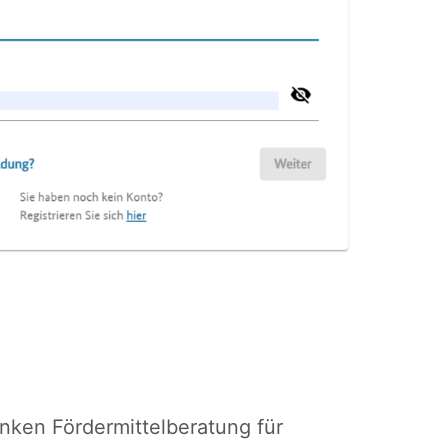
nken Fördermittelberatung für