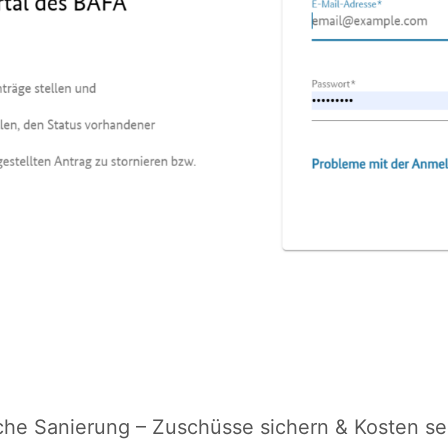
sche Sanierung – Zuschüsse sichern & Kosten se