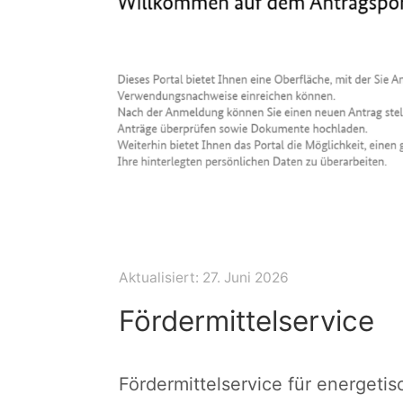
Aktualisiert:
27. Juni 2026
Fördermittelservice
Fördermittelservice für energeti